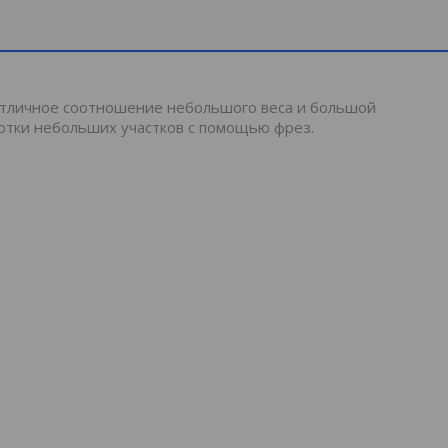
 Отличное соотношение небольшого веса и большой
отки небольших участков с помощью фрез.