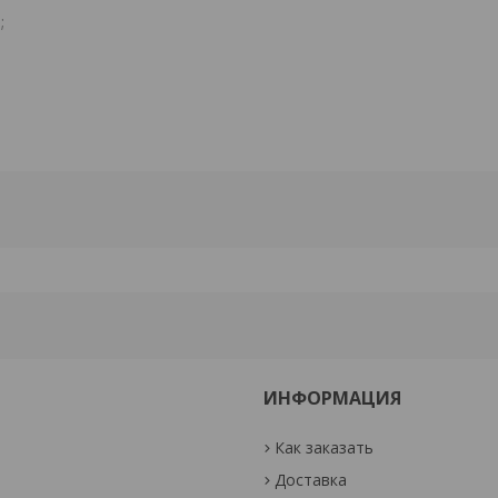
;
ИНФОРМАЦИЯ
Как заказать
Доставка