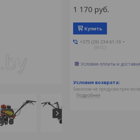
1 170
руб.
Купить
+375 (29) 234-61-10
(MTС)
Условия оплаты и доставк
Законом не предусмотрен воз
Подробнее