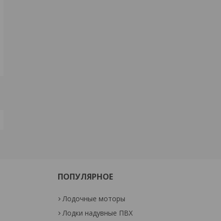
ПОПУЛЯРНОЕ
Лодочные моторы
Лодки надувные ПВХ