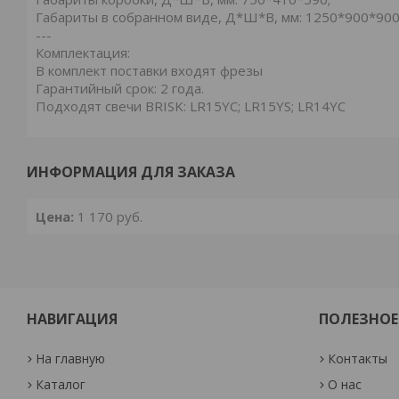
Габариты в собранном виде, Д*Ш*В, мм: 1250*900*900
---
Комплектация:
В комплект поставки входят фрезы
Гарантийный срок: 2 года.
Подходят свечи BRISK: LR15YC; LR15YS; LR14YC
ИНФОРМАЦИЯ ДЛЯ ЗАКАЗА
Цена:
1 170
руб.
НАВИГАЦИЯ
ПОЛЕЗНОЕ
На главную
Контакты
Каталог
О нас