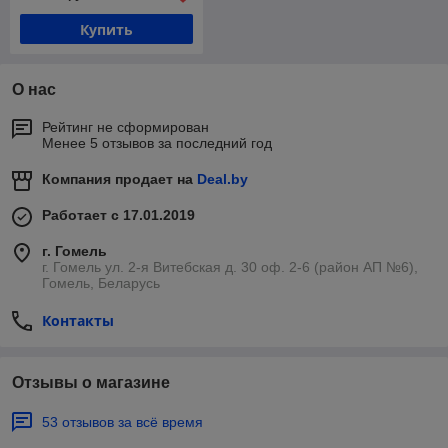
Купить
О нас
Рейтинг не сформирован
Менее 5 отзывов за последний год
Компания продает на
Deal.by
Работает с 17.01.2019
г. Гомель
г. Гомель ул. 2-я Витебская д. 30 оф. 2-6 (район АП №6),
Гомель, Беларусь
Контакты
Отзывы о магазине
53 отзывов за всё время