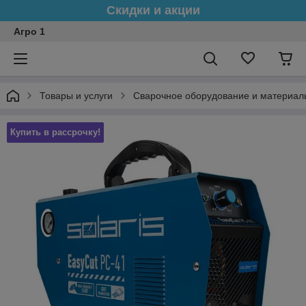
Скидки и акции
Агро 1
Товары и услуги
Сварочное оборудование и материал
Купить в рассрочку!