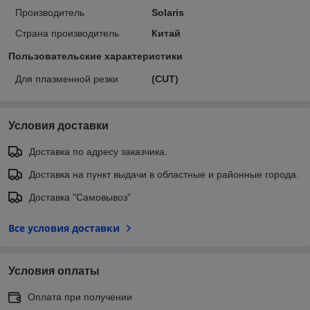
Производитель
Solaris
Страна производитель
Китай
Пользовательские характеристики
Для плазменной резки
(CUT)
Условия доставки
Доставка по адресу заказчика.
Доставка на пункт выдачи в областные и районные города.
Доставка "Самовывоз"
Все условия доставки
Условия оплаты
Оплата при получении