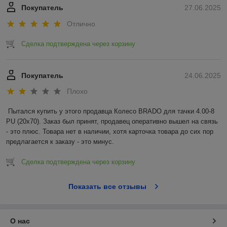
Покупатель
27.06.2025
Отлично
Сделка подтверждена через корзину
Покупатель
24.06.2025
Плохо
Пытался купить у этого продавца Колесо BRADO для тачки 4.00-8 
PU (20x70). Заказ был принят, продавец оперативно вышел на связь 
- это плюс. Товара нет в наличии, хотя карточка товара до сих пор 
предлагается к заказу - это минус.
Сделка подтверждена через корзину
Показать все отзывы
О нас