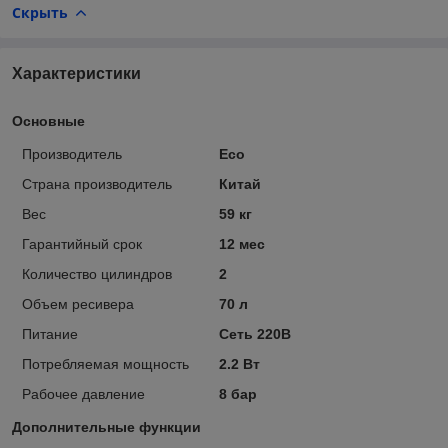
Скрыть
Характеристики
Основные
Производитель
Eco
Страна производитель
Китай
Вес
59 кг
Гарантийный срок
12 мес
Количество цилиндров
2
Объем ресивера
70 л
Питание
Сеть 220В
Потребляемая мощность
2.2 Вт
Рабочее давление
8 бар
Дополнительные функции