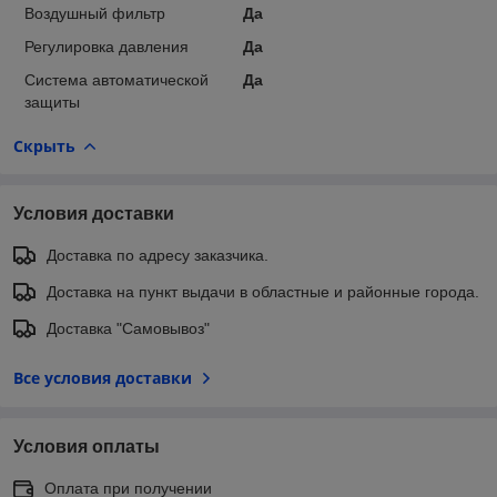
Воздушный фильтр
Да
Регулировка давления
Да
Система автоматической
Да
защиты
Скрыть
Условия доставки
Доставка по адресу заказчика.
Доставка на пункт выдачи в областные и районные города.
Доставка "Самовывоз"
Все условия доставки
Условия оплаты
Оплата при получении