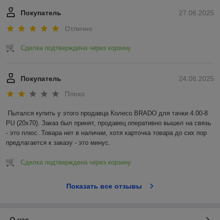
Покупатель
27.06.2025
Отлично
Сделка подтверждена через корзину
Покупатель
24.06.2025
Плохо
Пытался купить у этого продавца Колесо BRADO для тачки 4.00-8 
PU (20x70). Заказ был принят, продавец оперативно вышел на связь 
- это плюс. Товара нет в наличии, хотя карточка товара до сих пор 
предлагается к заказу - это минус.
Сделка подтверждена через корзину
Показать все отзывы
О нас