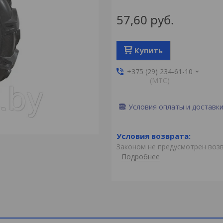
57,60
руб.
Купить
+375 (29) 234-61-10
(MTС)
Условия оплаты и доставк
Законом не предусмотрен воз
Подробнее