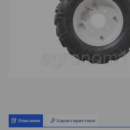
Описание
Характеристики