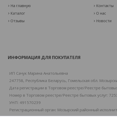
На главную
Контакты
Каталог
О нас
Отзывы
Новости
ИНФОРМАЦИЯ ДЛЯ ПОКУПАТЕЛЯ
ИП Сачук Марина Анатольевна
247758, Республика Беларусь, Гомельская обл. Мозырски
Дата регистрации в Торговом реестре/Реестре бытовых 
Номер в Торговом реестре/Реестре бытовых услуг: 725
УНП: 491570239
Регистрационный орган: Мозырский районный исполни