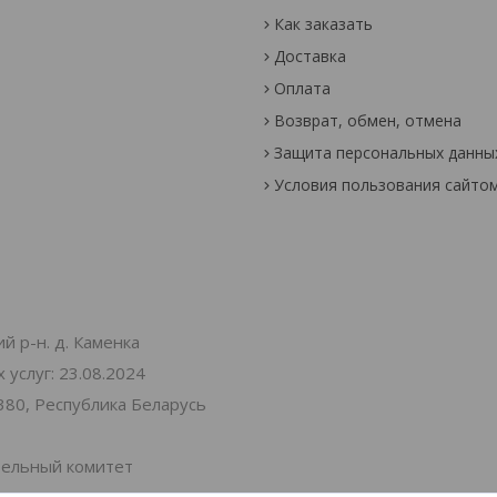
Как заказать
Доставка
Оплата
Возврат, обмен, отмена
Защита персональных данны
Условия пользования сайто
й р-н. д. Каменка
услуг: 23.08.2024
380, Республика Беларусь
тельный комитет