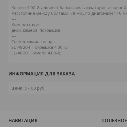
Колесо 4.00-8 для мотоблоков, культиваторов и прочей
Расстояние между болтами: 78 мм., по диагонали 110 м
---
Комплектация:
диск, камера, покрышка
---
Совместимые товары:
SL-A8204 Покрышка 4.00-8;
SL-A8201 Камера 4.00-8;
ИНФОРМАЦИЯ ДЛЯ ЗАКАЗА
Цена:
57,60
руб.
НАВИГАЦИЯ
ПОЛЕЗНОЕ