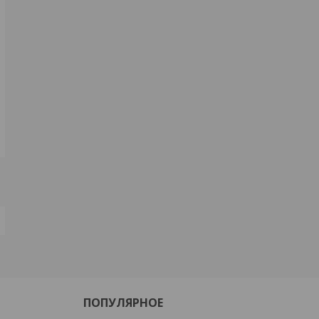
ПОПУЛЯРНОЕ