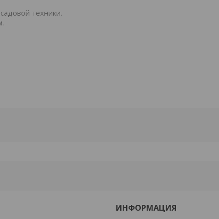
 садовой техники.
м.
ИНФОРМАЦИЯ