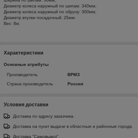
Диаметр колеса наружный по шипам: 340мм;
Диаметр колеса наружный по обручу: 300мм;
Диаметр втулки посадочный: 25мм.
Вес: 8кг.
Характеристики
Основные атрибуты
Производитель
ВРМЗ
Страна производитель
Россия
Условия доставки
Доставка по адресу заказчика.
Доставка на пункт выдачи в областные и районные города.
Доставка "Самовывоз"