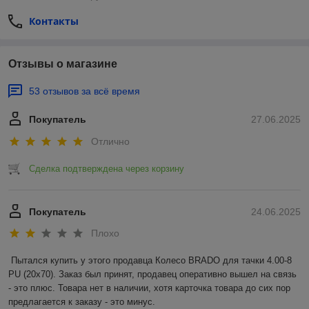
Контакты
Отзывы о магазине
53 отзывов за всё время
Покупатель
27.06.2025
Отлично
Сделка подтверждена через корзину
Покупатель
24.06.2025
Плохо
Пытался купить у этого продавца Колесо BRADO для тачки 4.00-8 
PU (20x70). Заказ был принят, продавец оперативно вышел на связь 
- это плюс. Товара нет в наличии, хотя карточка товара до сих пор 
предлагается к заказу - это минус.