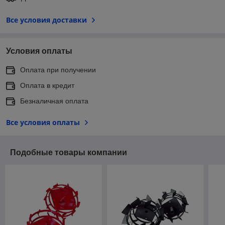
Все условия доставки
Условия оплаты
Оплата при получении
Оплата в кредит
Безналичная оплата
Все условия оплаты
Подобные товары компании