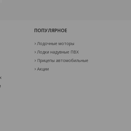
ПОПУЛЯРНОЕ
Лодочные моторы
Лодки надувные ПВХ
Прицепы автомобильные
Акции
х
м