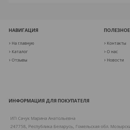
НАВИГАЦИЯ
ПОЛЕЗНОЕ
На главную
Контакты
Каталог
О нас
Отзывы
Новости
ИНФОРМАЦИЯ ДЛЯ ПОКУПАТЕЛЯ
ИП Сачук Марина Анатольевна
247758, Республика Беларусь, Гомельская обл. Мозырски