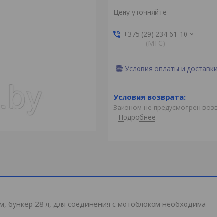
Цену уточняйте
+375 (29) 234-61-10
(MTС)
Условия оплаты и доставк
Законом не предусмотрен воз
Подробнее
, бункер 28 л, для соединения с мотоблоком необходима