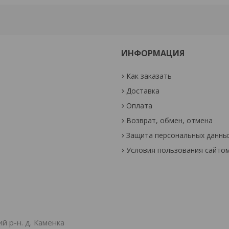
ИНФОРМАЦИЯ
Как заказать
Доставка
Оплата
Возврат, обмен, отмена
Защита персональных данны
Условия пользования сайто
й р-н. д. Каменка