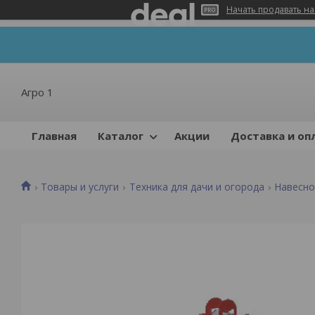
Начать продавать на
Агро 1
Главная
Каталог
Акции
Доставка и оп
Товары и услуги
Техника для дачи и огорода
Навесно