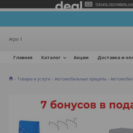
Начать продавать на
Агро 1
Главная
Каталог
Акции
Доставка и оп
Товары и услуги
Автомобильные прицепы
Автомобил