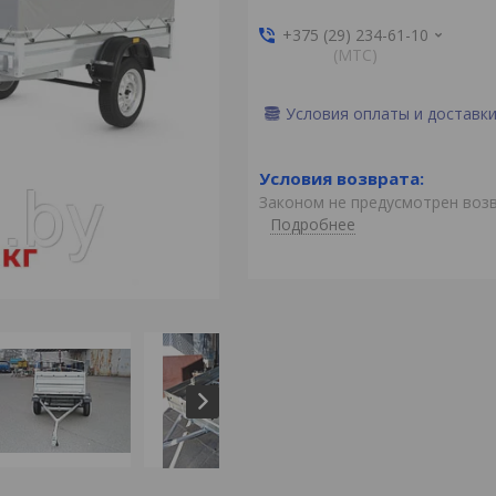
+375 (29) 234-61-10
(MTС)
Условия оплаты и доставк
Законом не предусмотрен воз
Подробнее