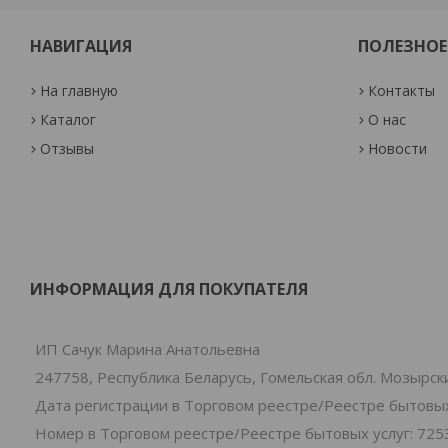
НАВИГАЦИЯ
ПОЛЕЗНОЕ
На главную
Контакты
Каталог
О нас
Отзывы
Новости
ИНФОРМАЦИЯ ДЛЯ ПОКУПАТЕЛЯ
ИП Сачук Марина Анатольевна
247758, Республика Беларусь, Гомельская обл. Мозырски
Дата регистрации в Торговом реестре/Реестре бытовых 
Номер в Торговом реестре/Реестре бытовых услуг: 725