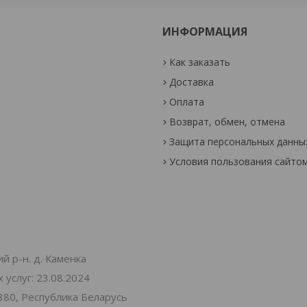
ИНФОРМАЦИЯ
Как заказать
Доставка
Оплата
Возврат, обмен, отмена
Защита персональных данны
Условия пользования сайто
й р-н. д. Каменка
услуг: 23.08.2024
380, Республика Беларусь