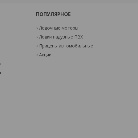
ПОПУЛЯРНОЕ
Лодочные моторы
Лодки надувные ПВХ
Прицепы автомобильные
Акции
х
м