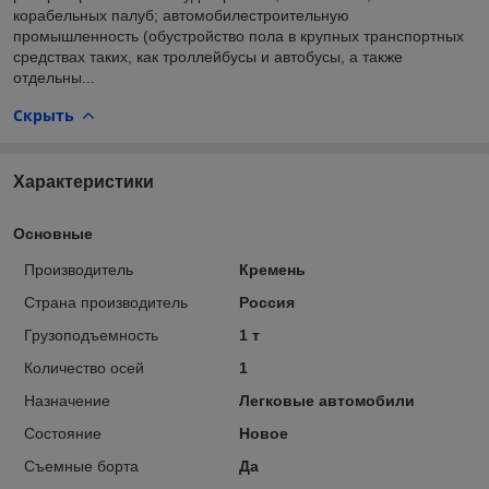
корабельных палуб; автомобилестроительную
промышленность (обустройство пола в крупных транспортных
средствах таких, как троллейбусы и автобусы, а также
отдельны...
Скрыть
Характеристики
Основные
Производитель
Кремень
Страна производитель
Россия
Грузоподъемность
1 т
Количество осей
1
Назначение
Легковые автомобили
Состояние
Новое
Съемные борта
Да