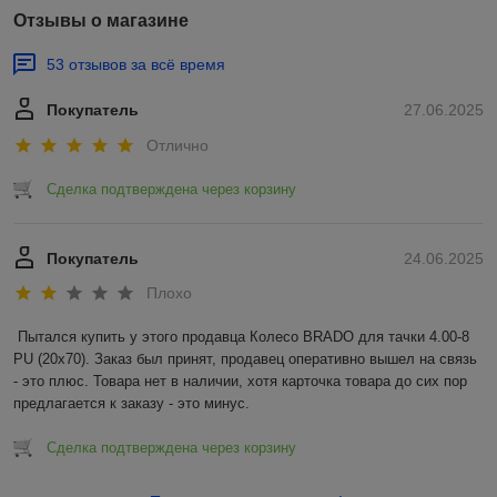
Отзывы о магазине
53 отзывов за всё время
Покупатель
27.06.2025
Отлично
Сделка подтверждена через корзину
Покупатель
24.06.2025
Плохо
Пытался купить у этого продавца Колесо BRADO для тачки 4.00-8 
PU (20x70). Заказ был принят, продавец оперативно вышел на связь 
- это плюс. Товара нет в наличии, хотя карточка товара до сих пор 
предлагается к заказу - это минус.
Сделка подтверждена через корзину