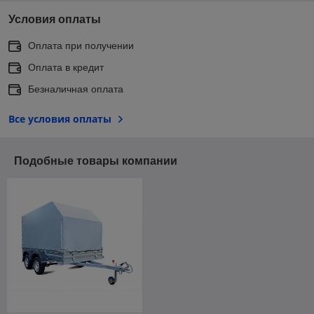
Условия оплаты
Оплата при получении
Оплата в кредит
Безналичная оплата
Все условия оплаты
Подобные товары компании