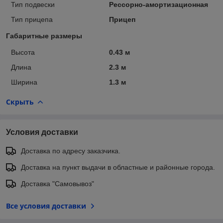
Тип подвески
Рессорно-амортизационная
Тип прицепа
Прицеп
Габаритные размеры
Высота
0.43 м
Длина
2.3 м
Ширина
1.3 м
Скрыть
Условия доставки
Доставка по адресу заказчика.
Доставка на пункт выдачи в областные и районные города.
Доставка "Самовывоз"
Все условия доставки