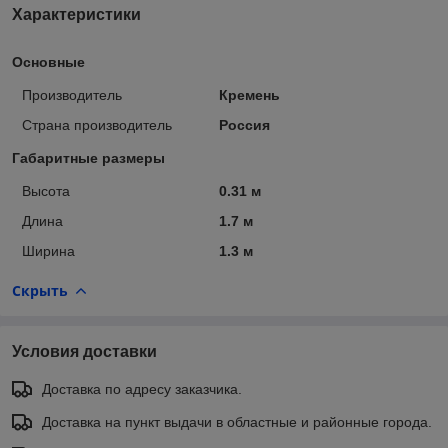
Характеристики
Основные
Производитель
Кремень
Страна производитель
Россия
Габаритные размеры
Высота
0.31 м
Длина
1.7 м
Ширина
1.3 м
Скрыть
Условия доставки
Доставка по адресу заказчика.
Доставка на пункт выдачи в областные и районные города.