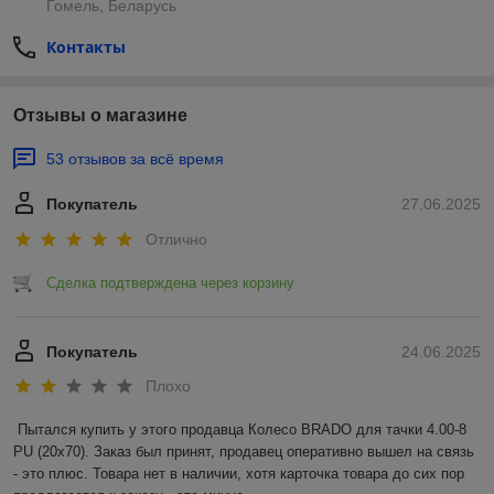
Гомель, Беларусь
Контакты
Отзывы о магазине
53 отзывов за всё время
Покупатель
27.06.2025
Отлично
Сделка подтверждена через корзину
Покупатель
24.06.2025
Плохо
Пытался купить у этого продавца Колесо BRADO для тачки 4.00-8 
PU (20x70). Заказ был принят, продавец оперативно вышел на связь 
- это плюс. Товара нет в наличии, хотя карточка товара до сих пор 