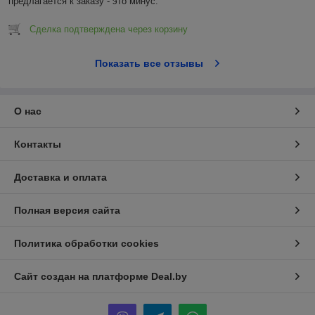
предлагается к заказу - это минус.
Сделка подтверждена через корзину
Показать все отзывы
О нас
Контакты
Доставка и оплата
Полная версия сайта
Политика обработки cookies
Сайт создан на платформе Deal.by