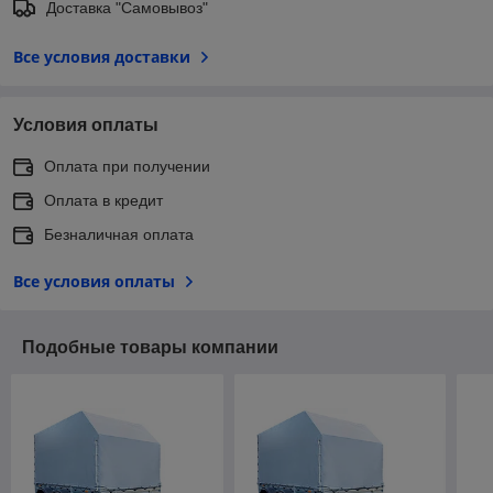
Доставка "Самовывоз"
Все условия доставки
Условия оплаты
Оплата при получении
Оплата в кредит
Безналичная оплата
Все условия оплаты
Подобные товары компании