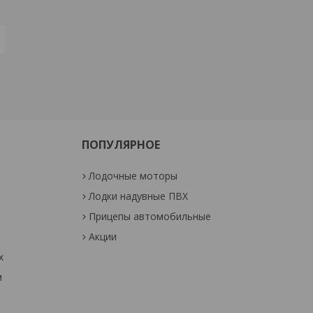
ПОПУЛЯРНОЕ
Лодочные моторы
Лодки надувные ПВХ
Прицепы автомобильные
Акции
х
м