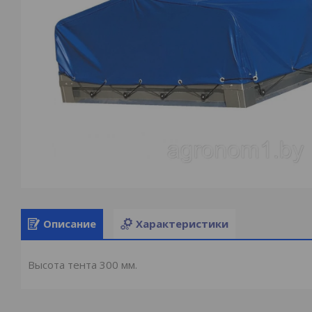
Описание
Характеристики
Высота тента 300 мм.