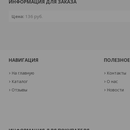
ИНФОРМАЦИЯ ДЛЯ ЗАКАЗА
Цена:
136
руб.
НАВИГАЦИЯ
ПОЛЕЗНОЕ
На главную
Контакты
Каталог
О нас
Отзывы
Новости