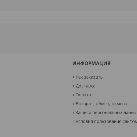
ИНФОРМАЦИЯ
Как заказать
Доставка
Оплата
Возврат, обмен, отмена
Защита персональных данны
Условия пользования сайто