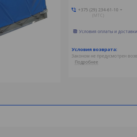
+375 (29) 234-61-10
(MTС)
Условия оплаты и доставк
Законом не предусмотрен воз
Подробнее