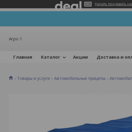
Начать продавать на
Агро 1
Главная
Каталог
Акции
Доставка и оп
Товары и услуги
Автомобильные прицепы
Автомобил