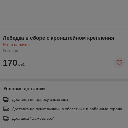
Лебедка в сборе с кронштейном крепления
Нет в наличии
Розница
170
руб.
Условия доставки
Доставка по адресу заказчика.
Доставка на пункт выдачи в областные и районные города.
Доставка "Самовывоз"