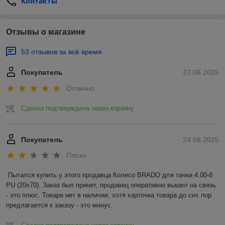
Контакты
Отзывы о магазине
53 отзывов за всё время
Покупатель
27.06.2025
Отлично
Сделка подтверждена через корзину
Покупатель
24.06.2025
Плохо
Пытался купить у этого продавца Колесо BRADO для тачки 4.00-8 
PU (20x70). Заказ был принят, продавец оперативно вышел на связь 
- это плюс. Товара нет в наличии, хотя карточка товара до сих пор 
предлагается к заказу - это минус.