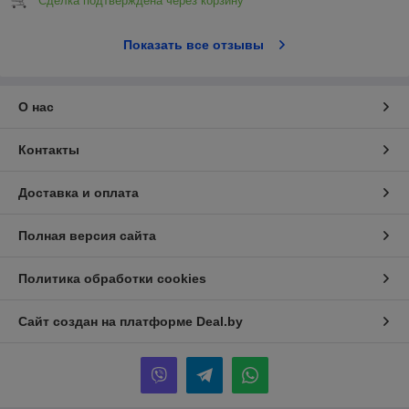
Сделка подтверждена через корзину
Показать все отзывы
О нас
Контакты
Доставка и оплата
Полная версия сайта
Политика обработки cookies
Сайт создан на платформе Deal.by