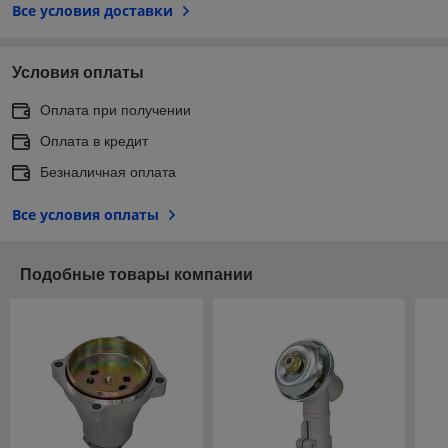
Все условия доставки
Условия оплаты
Оплата при получении
Оплата в кредит
Безналичная оплата
Все условия оплаты
Подобные товары компании