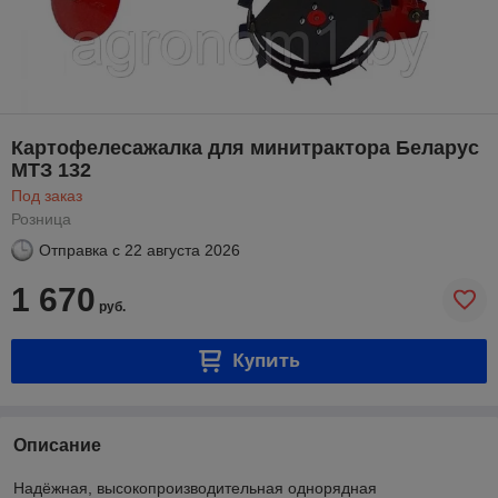
Картофелесажалка для минитрактора Беларус
МТЗ 132
Под заказ
Розница
Отправка с
22 августа 2026
1 670
руб.
Купить
Описание
Надёжная, высокопроизводительная однорядная