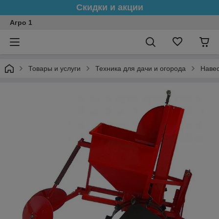
Скидки и акции
Агро 1
Товары и услуги
Техника для дачи и огорода
Навес