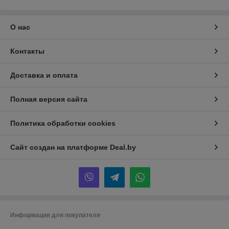
О нас
Контакты
Доставка и оплата
Полная версия сайта
Политика обработки cookies
Сайт создан на платформе Deal.by
Информация для покупателя