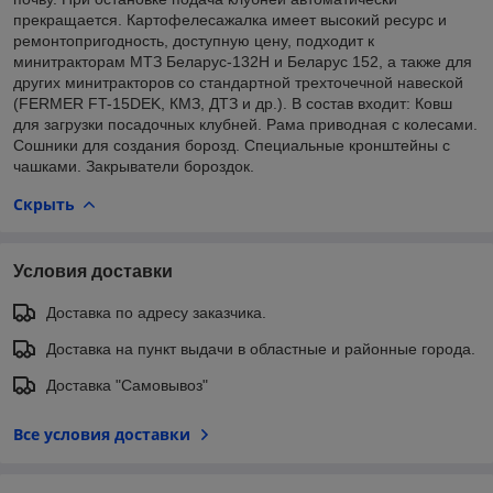
прекращается. Картофелесажалка имеет высокий ресурс и
ремонтопригодность, доступную цену, подходит к
минитракторам МТЗ Беларус-132Н и Беларус 152, а также для
других минитракторов со стандартной трехточечной навеской
(FERMER FT-15DEK, КМЗ, ДТЗ и др.). В состав входит: Ковш
для загрузки посадочных клубней. Рама приводная с колесами.
Сошники для создания борозд. Специальные кронштейны с
чашками. Закрыватели бороздок.
Скрыть
Условия доставки
Доставка по адресу заказчика.
Доставка на пункт выдачи в областные и районные города.
Доставка "Самовывоз"
Все условия доставки