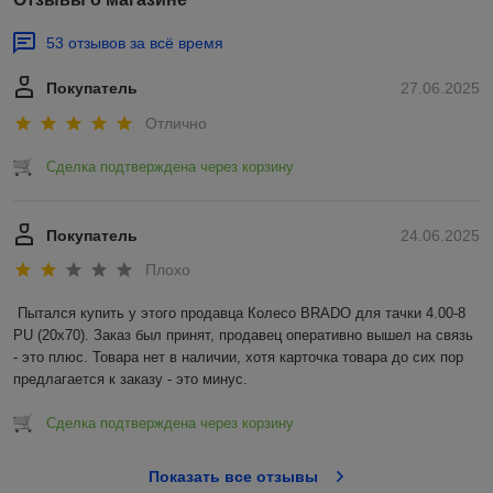
53 отзывов за всё время
Покупатель
27.06.2025
Отлично
Сделка подтверждена через корзину
Покупатель
24.06.2025
Плохо
Пытался купить у этого продавца Колесо BRADO для тачки 4.00-8 
PU (20x70). Заказ был принят, продавец оперативно вышел на связь 
- это плюс. Товара нет в наличии, хотя карточка товара до сих пор 
предлагается к заказу - это минус.
Сделка подтверждена через корзину
Показать все отзывы