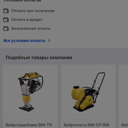
Оплата при получении
Оплата в кредит
Безналичная оплата
Все условия оплаты
Подобные товары компании
Вибротрамбовка BIM TR
Виброплита BIM CP 068
Виб