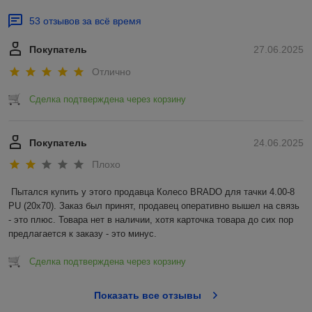
53 отзывов за всё время
Покупатель
27.06.2025
Отлично
Сделка подтверждена через корзину
Покупатель
24.06.2025
Плохо
Пытался купить у этого продавца Колесо BRADO для тачки 4.00-8 
PU (20x70). Заказ был принят, продавец оперативно вышел на связь 
- это плюс. Товара нет в наличии, хотя карточка товара до сих пор 
предлагается к заказу - это минус.
Сделка подтверждена через корзину
Показать все отзывы