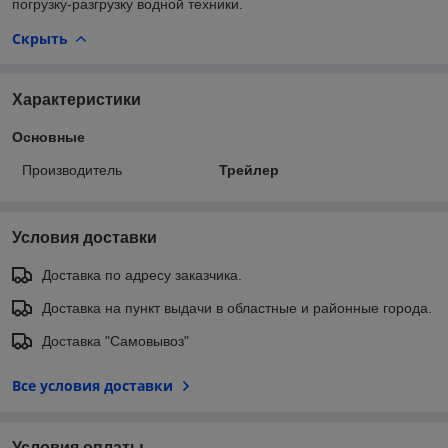
погрузку-разгрузку водной техники.
Скрыть
Характеристики
Основные
Производитель
Трейлер
Условия доставки
Доставка по адресу заказчика.
Доставка на пункт выдачи в областные и районные города.
Доставка "Самовывоз"
Все условия доставки
Условия оплаты