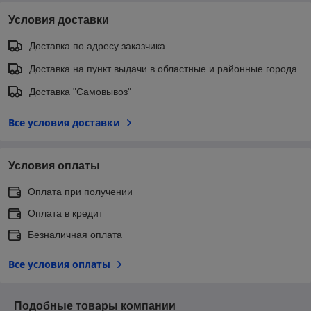
Условия доставки
Доставка по адресу заказчика.
Доставка на пункт выдачи в областные и районные города.
Доставка "Самовывоз"
Все условия доставки
Условия оплаты
Оплата при получении
Оплата в кредит
Безналичная оплата
Все условия оплаты
Подобные товары компании