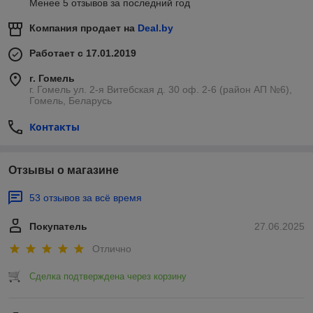
Менее 5 отзывов за последний год
Компания продает на
Deal.by
Работает с 17.01.2019
г. Гомель
г. Гомель ул. 2-я Витебская д. 30 оф. 2-6 (район АП №6),
Гомель, Беларусь
Контакты
Отзывы о магазине
53 отзывов за всё время
Покупатель
27.06.2025
Отлично
Сделка подтверждена через корзину