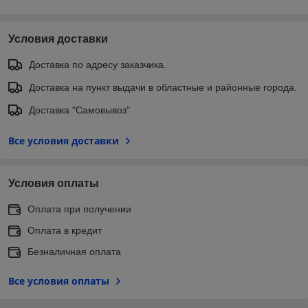
Условия доставки
Доставка по адресу заказчика.
Доставка на пункт выдачи в областные и районные города.
Доставка "Самовывоз"
Все условия доставки
Условия оплаты
Оплата при получении
Оплата в кредит
Безналичная оплата
Все условия оплаты