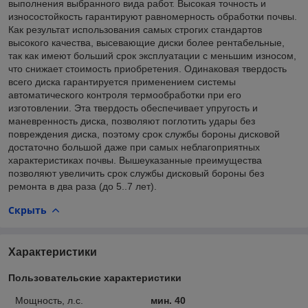
выполнения выбранного вида работ. Высокая точность и
износостойкость гарантируют равномерность обработки почвы.
Как результат использования самых строгих стандартов
высокого качества, высевающие диски более рентабельные,
так как имеют больший срок эксплуатации с меньшим износом,
что снижает стоимость приобретения. Одинаковая твердость
всего диска гарантируется применением системы
автоматического контроля термообработки при его
изготовлении. Эта твердость обеспечивает упругость и
маневренность диска, позволяют поглотить удары без
повреждения диска, поэтому срок службы бороны дисковой
достаточно большой даже при самых неблагоприятных
характеристиках почвы. Вышеуказанные преимущества
позволяют увеличить срок службы дисковый бороны без
ремонта в два раза (до 5..7 лет).
Скрыть
Характеристики
Пользовательские характеристики
Мощность, л.с.
мин. 40