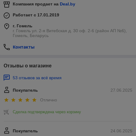
Компания продает на
Deal.by
Работает с 17.01.2019
г. Гомель
г. Гомель ул. 2-я Витебская д. 30 оф. 2-6 (район АП №6),
Гомель, Беларусь
Контакты
Отзывы о магазине
53 отзывов за всё время
Покупатель
27.06.2025
Отлично
Сделка подтверждена через корзину
Покупатель
24.06.2025