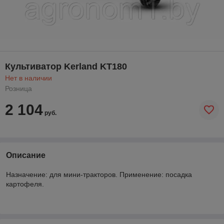
Культиватор Kerland KT180
Нет в наличии
Розница
2 104
руб.
Описание
Назначение: для мини-тракторов. Применение: посадка
картофеля.