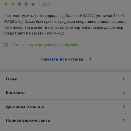
Плохо
Пытался купить у этого продавца Колесо BRADO для тачки 4.00-8 
PU (20x70). Заказ был принят, продавец оперативно вышел на связь 
- это плюс. Товара нет в наличии, хотя карточка товара до сих пор 
предлагается к заказу - это минус.
Сделка подтверждена через корзину
Показать все отзывы
О нас
Контакты
Доставка и оплата
Полная версия сайта