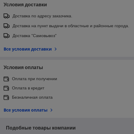
Условия доставки
Доставка по адресу заказчика.
Доставка на пункт выдачи в областные и районные города.
Доставка "Самовывоз"
Все условия доставки
Условия оплаты
Оплата при получении
Оплата в кредит
Безналичная оплата
Все условия оплаты
Подобные товары компании