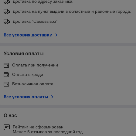
Доставка по адресу заказчика.
Доставка на пункт выдачи в областные и районные города.
Доставка "Самовывоз"
Все условия доставки
Условия оплаты
Оплата при получении
Оплата в кредит
Безналичная оплата
Все условия оплаты
О нас
Рейтинг не сформирован
Менее 5 отзывов за последний год