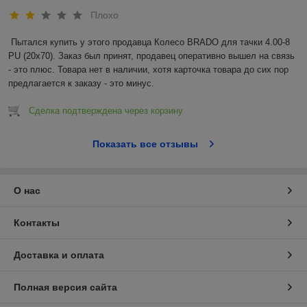
Плохо
Пытался купить у этого продавца Колесо BRADO для тачки 4.00-8 
PU (20x70). Заказ был принят, продавец оперативно вышел на связь 
- это плюс. Товара нет в наличии, хотя карточка товара до сих пор 
предлагается к заказу - это минус.
Сделка подтверждена через корзину
Показать все отзывы
О нас
Контакты
Доставка и оплата
Полная версия сайта