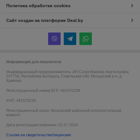
Политика обработки cookies
Сайт создан на платформе Deal.by
Информация для покупателя
Индивидуальный предприниматель:
ИП Сачук Марина Анатольевна
247758, Республика Беларусь, Гомельская обл. Мозырский р-н. д.
Каменка
Регистрационный номер ЕГР: 491570239
УНП: 491570239
Регистрационный орган: Мозырский районный исполнительный
комитет
Дата регистрации компании: 01.07.2024
Ссылка на свидетельство/лицензию