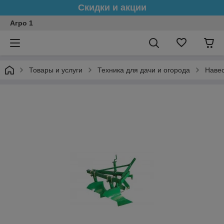
Скидки и акции
Агро 1
Товары и услуги
Техника для дачи и огорода
Навес