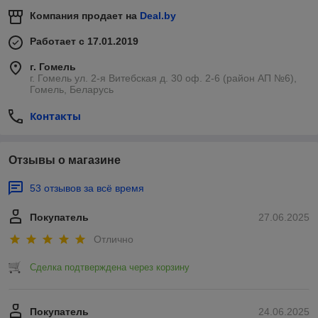
Компания продает на
Deal.by
Работает с 17.01.2019
г. Гомель
г. Гомель ул. 2-я Витебская д. 30 оф. 2-6 (район АП №6),
Гомель, Беларусь
Контакты
Отзывы о магазине
53 отзывов за всё время
Покупатель
27.06.2025
Отлично
Сделка подтверждена через корзину
Покупатель
24.06.2025