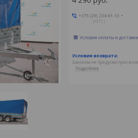
+375 (29) 234-61-10
(MTС)
Условия оплаты и доставк
Законом не предусмотрен воз
Подробнее