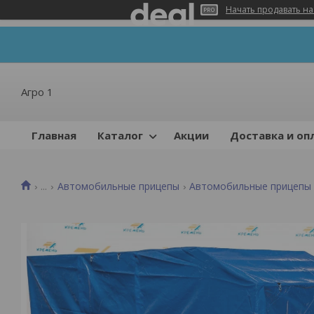
Начать продавать на
Агро 1
Главная
Каталог
Акции
Доставка и оп
...
Автомобильные прицепы
Автомобильные прицепы 