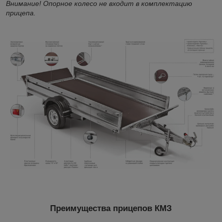
Внимание! Опорное колесо не входит в комплектацию
прицепа.
Преимущества прицепов КМЗ