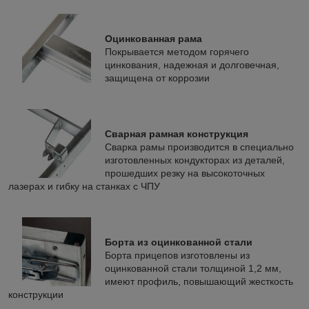
Оцинкованная рама
Покрывается методом горячего
цинкования, надежная и долговечная,
защищена от коррозии
Сварная рамная конструкция
Сварка рамы производится в специально
изготовленных кондукторах из деталей,
прошедших резку на высокоточных
лазерах и гибку на станках с ЧПУ
Борта из оцинкованной стали
Борта прицепов изготовлены из
оцинкованной стали толщиной 1,2 мм,
имеют профиль, повышающий жесткость
конструкции