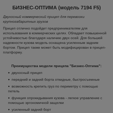
БИЗНЕС-ОПТИМА (модель 7194 F5)
Двухосный коммерческий прицеп для перевозки
крупногабаритных грузов
Прицеп отлично подойдет предпринимателям для
использования в коммерческих целях. Обладает повышенной
устойчивостью благодаря наличию двух осей. Для большей
надежности кузова модель оснащена усиленным задним
бортом. Прицеп также может быть модифицирован в прицеп-
платформу.
Преимущества модели прицепа "Бизнес-Оптима":
двухосный прицеп
передний и задний борта откидные, быстросъемные
возможность крепить груз по периметру с помощью
петель
функция опрокидывания кузова - легкое управление с
помощью эргономичной защелки
усиленный задний борт