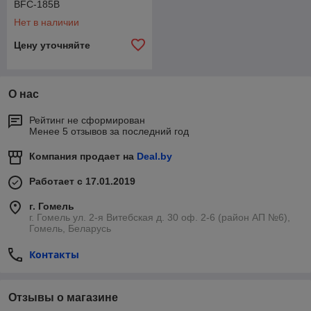
BFC-185B
Нет в наличии
Цену уточняйте
О нас
Рейтинг не сформирован
Менее 5 отзывов за последний год
Компания продает на
Deal.by
Работает с 17.01.2019
г. Гомель
г. Гомель ул. 2-я Витебская д. 30 оф. 2-6 (район АП №6),
Гомель, Беларусь
Контакты
Отзывы о магазине