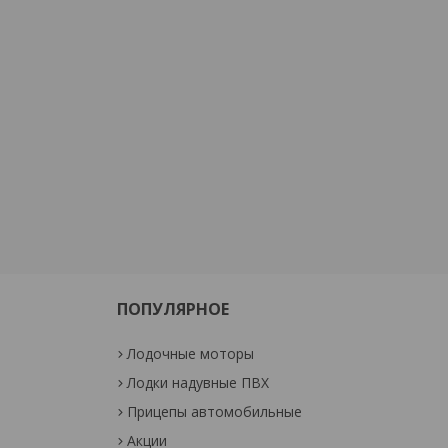
ПОПУЛЯРНОЕ
Лодочные моторы
Лодки надувные ПВХ
Прицепы автомобильные
Акции