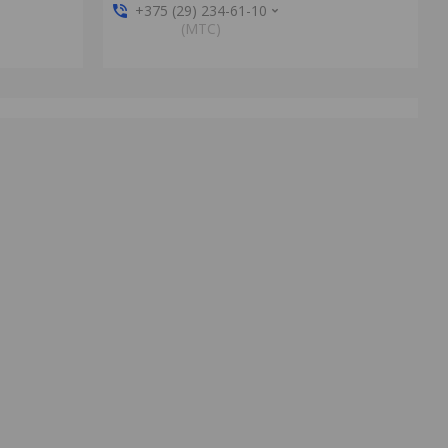
+375 (29) 234-61-10
(MTС)