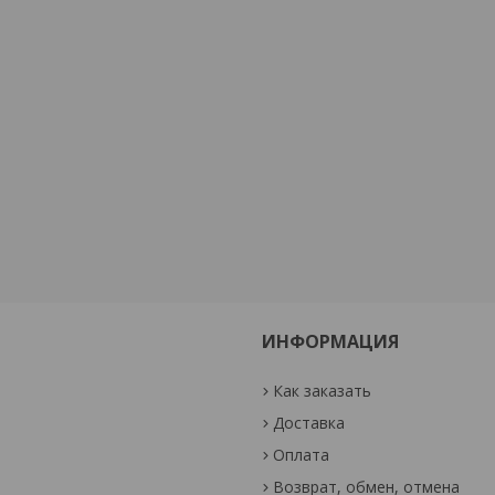
ИНФОРМАЦИЯ
Как заказать
Доставка
Оплата
Возврат, обмен, отмена